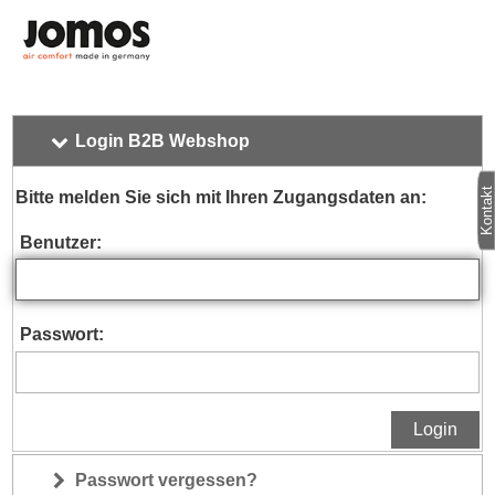
Login B2B Webshop
Kontakt
Bitte melden Sie sich mit Ihren Zugangsdaten an:
Benutzer:
Passwort:
Login
Passwort vergessen?